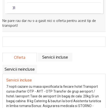
31
Ne pare rau dar nu s-a gasit nici o oferta pentru acest tip de
transport!
Servicii incluse
Oferta
Servicii neincluse
Servicii incluse
7 nopti cazare cu masa specificata la fiecare hotel Transport
cursa charter OTP - AYT - OTP Transfer de grup aeroport /
hotel /aeroport Taxe de aeroport Un bagaj de cala: 20kg Si un
bagaj cabina: 8 kg Catering & bauturi la bord Asistenta turistica
in limba romana Bonus: Asigurarea medicala si STORNO -