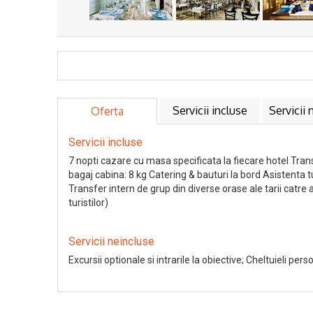
Servicii incluse
Servicii 
Oferta
Servicii incluse
7 nopti cazare cu masa specificata la fiecare hotel Tra
bagaj cabina: 8 kg Catering & bauturi la bord Asistenta 
Transfer intern de grup din diverse orase ale tarii catre
turistilor)
Servicii neincluse
Excursii optionale si intrarile la obiective; Cheltuieli pers