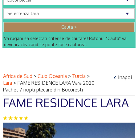
Va rugam sa selectati criteriile de cautare! Butonul "Cauta" va
deveni activ cand se poate face cautarea.
Africa de Sud
>
Club Oceania
>
Turcia
>
Inapoi
Lara
>
FAME RESIDENCE LARA Vara 2020
Pachet 7 nopti plecare din Bucuresti
FAME RESIDENCE LARA