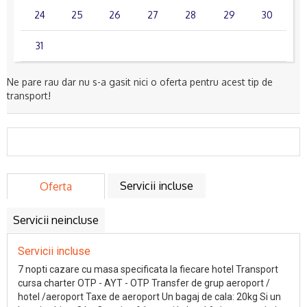
24
25
26
27
28
29
30
31
Ne pare rau dar nu s-a gasit nici o oferta pentru acest tip de
transport!
Servicii incluse
Oferta
Servicii neincluse
Servicii incluse
7 nopti cazare cu masa specificata la fiecare hotel Transport
cursa charter OTP - AYT - OTP Transfer de grup aeroport /
hotel /aeroport Taxe de aeroport Un bagaj de cala: 20kg Si un