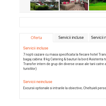
Servicii incluse
Servicii 
Oferta
Servicii incluse
7 nopti cazare cu masa specificata la fiecare hotel Tra
bagaj cabina: 8 kg Catering & bauturi la bord Asistenta 
Transfer intern de grup din diverse orase ale tarii catre
turistilor)
Servicii neincluse
Excursii optionale si intrarile la obiective; Cheltuieli pers