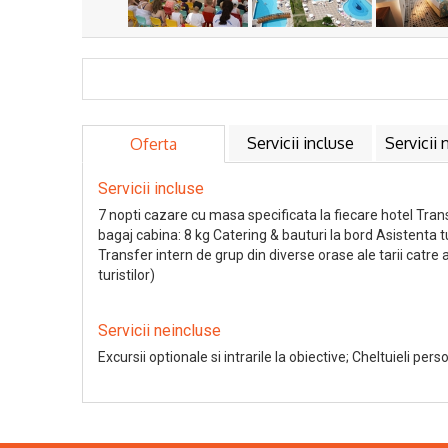
Servicii incluse
Servicii 
Oferta
Servicii incluse
7 nopti cazare cu masa specificata la fiecare hotel Tra
bagaj cabina: 8 kg Catering & bauturi la bord Asistenta 
Transfer intern de grup din diverse orase ale tarii catre
turistilor)
Servicii neincluse
Excursii optionale si intrarile la obiective; Cheltuieli pers