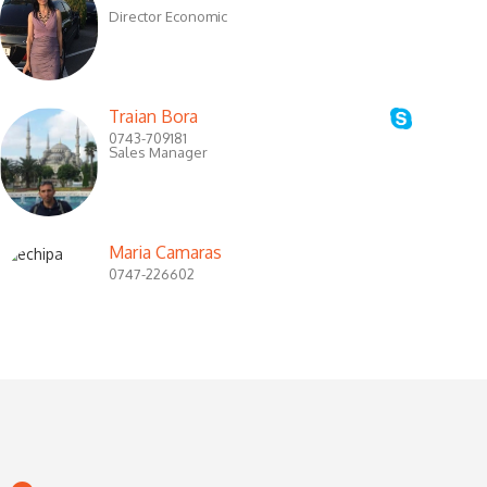
Director Economic
Traian Bora
0743-709181
Sales Manager
Maria Camaras
0747-226602